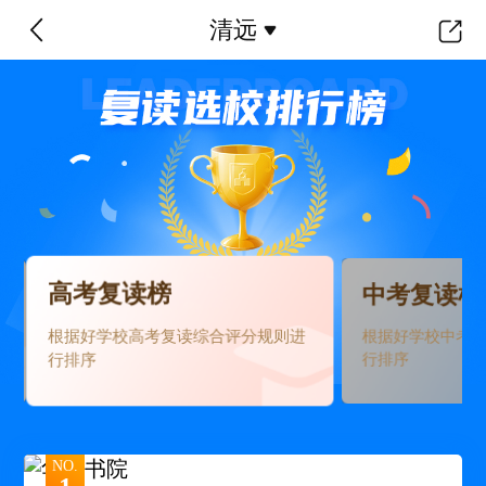
清远
高考复读榜
中考复读榜
根据好学校高考复读综合评分规则进
根据好学校中考
行排序
行排序
NO.