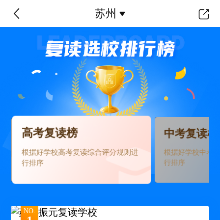
苏州
高考复读榜
中考复读榜
根据好学校高考复读综合评分规则进
根据好学校中考
行排序
行排序
NO.