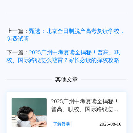
上一篇：
甄选：北京全日制脱产高考复读学校，
免费试听
下一篇：
2025广州中考复读全揭秘！普高、职
校、国际路线怎么避雷？家长必读的择校攻略
其他文章
2025广州中考复读全揭秘！
普高、职校、国际路线怎么
避雷？家长必读的择校攻略
2025-08-16
了解复读