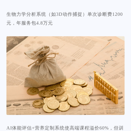
生物力学分析系统（如3D动作捕捉）单次诊断费1200
元，年服务包4.8万元
AI体能评估+营养定制系统使高端课程溢价60%，但训