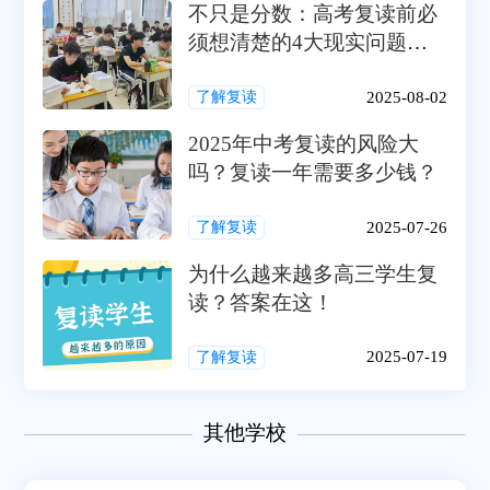
不只是分数：高考复读前必
须想清楚的4大现实问题
（家庭、经济、目标、抗
压）
2025-08-02
了解复读
2025年中考复读的风险大
吗？复读一年需要多少钱？
2025-07-26
了解复读
为什么越来越多高三学生复
读？答案在这！
2025-07-19
了解复读
其他学校