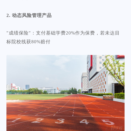
2. 动态风险管理产品
"成绩保险"：支付基础学费20%作为保费，若未达目
标院校线获80%赔付