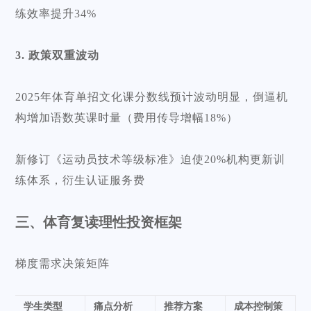
练效率提升34%
3. 政策双重波动
2025年体育单招文化课分数线预计波动明显，倒逼机
构增加语数英课时量（费用传导增幅18%）
新修订《运动员技术等级标准》迫使20%机构更新训
练体系，衍生认证服务费
三、体育复读理性投资框架
梯度需求决策矩阵
学生类型
痛点分析
推荐方案
成本控制策