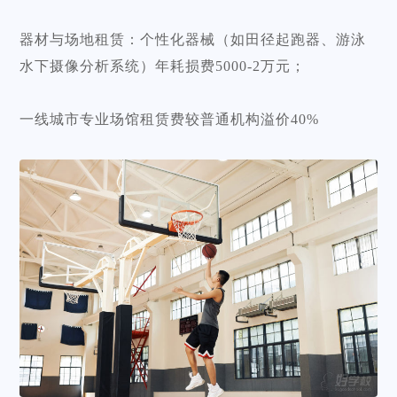
器材与场地租赁：个性化器械（如田径起跑器、游泳
水下摄像分析系统）年耗损费5000-2万元；
一线城市专业场馆租赁费较普通机构溢价40%