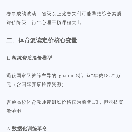
赛事成绩波动：省级以上比赛失利可能导致综合素质
评价降级，衍生心理干预课程支出
二、体育复读定价核心变量
1. 教练资质溢价模型
退役国家队教练主导的"guanjun特训营"年费18-25万
元（含国际赛事推荐资源）
普通高校体育教师带训班价格仅为前者1/3，但竞技资
源薄弱
2. 数据化训练革命