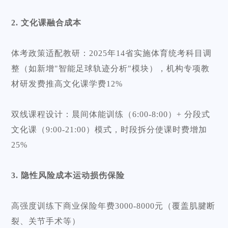
2. 文化课融合成本
体考政策适配教研：2025年14省实施体育统考科目调
整（如新增"智能足球轨迹分析"模块），机构专项教
材研发费推高文化课学费12%
双线课程设计：晨间体能训练（6:00-8:00）+ 分段式
文化课（9:00-21:00）模式，时段拆分使课时费增加
25%
3. 隐性风险成本运动损伤保险
高强度训练下商业保险年费3000-8000元（覆盖肌腱断
裂、关节手术等）