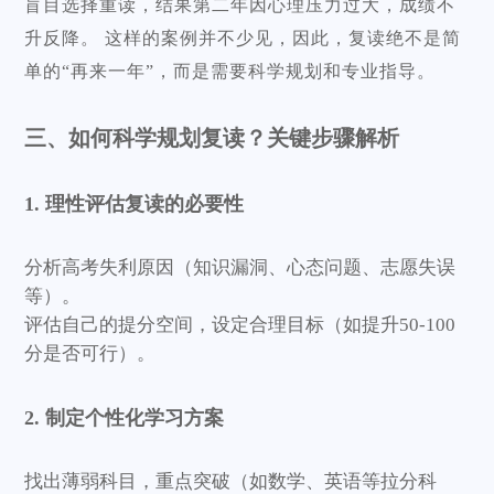
盲目选择重读，结果第二年因心理压力过大，成绩不
升反降。 这样的案例并不少见，因此，复读绝不是简
单的“再来一年”，而是需要科学规划和专业指导。
三、如何科学规划复读？关键步骤解析
1. 理性评估复读的必要性
分析高考失利原因（知识漏洞、心态问题、志愿失误
等）。
评估自己的提分空间，设定合理目标（如提升50-100
分是否可行）。
2. 制定个性化学习方案
找出薄弱科目，重点突破（如数学、英语等拉分科