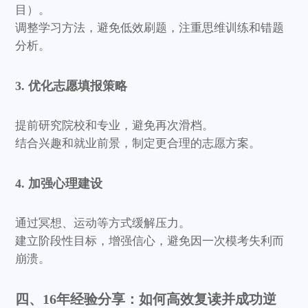
目）。
调整学习方法，避免低效刷题，注重思维训练和错题
分析。
3. 优化志愿填报策略
提前研究院校和专业，避免再次滑档。
结合兴趣和就业前景，制定更合理的志愿方案。
4. 加强心理建设
通过冥想、运动等方式缓解压力。
建立阶段性目标，增强信心，避免因一次模考失利而
崩溃。
四、16年经验分享：如何高效复读并成功逆