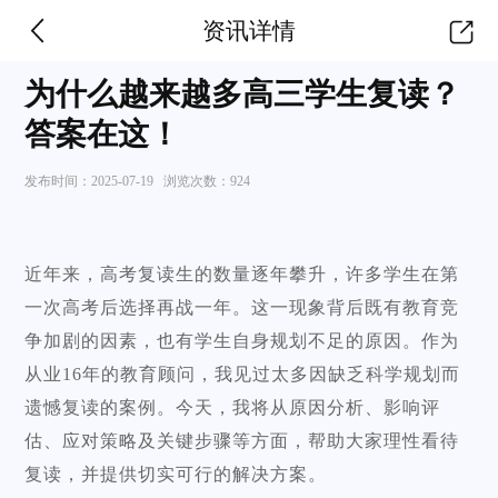
资讯详情
为什么越来越多高三学生复读？
答案在这！
发布时间：
2025-07-19
浏览次数：
924
近年来，高考复读生的数量逐年攀升，许多学生在第
一次高考后选择再战一年。这一现象背后既有教育竞
争加剧的因素，也有学生自身规划不足的原因。作为
从业16年的教育顾问，我见过太多因缺乏科学规划而
遗憾复读的案例。今天，我将从原因分析、影响评
估、应对策略及关键步骤等方面，帮助大家理性看待
复读，并提供切实可行的解决方案。