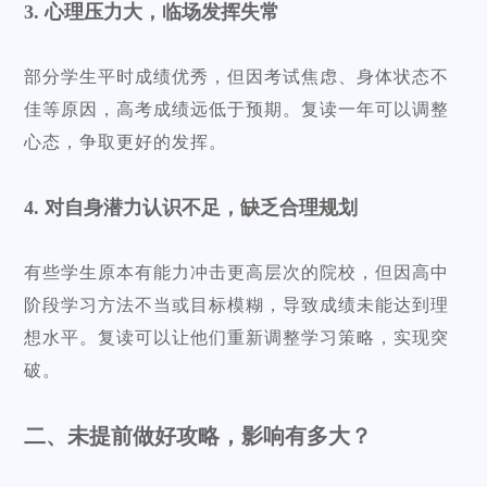
3. 心理压力大，临场发挥失常
部分学生平时成绩优秀，但因考试焦虑、身体状态不
佳等原因，高考成绩远低于预期。复读一年可以调整
心态，争取更好的发挥。
4. 对自身潜力认识不足，缺乏合理规划
有些学生原本有能力冲击更高层次的院校，但因高中
阶段学习方法不当或目标模糊，导致成绩未能达到理
想水平。复读可以让他们重新调整学习策略，实现突
破。
二、未提前做好攻略，影响有多大？