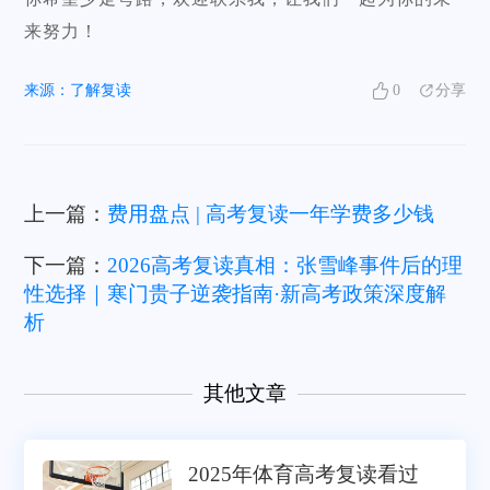
来努力！
来源：
了解复读
0
分享
上一篇：
费用盘点 | 高考复读一年学费多少钱
下一篇：
2026高考复读真相：张雪峰事件后的理
性选择｜寒门贵子逆袭指南·新高考政策深度解
析
其他文章
2025年体育高考复读看过