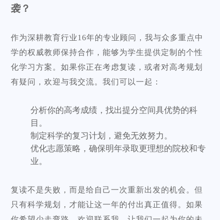
袭？
作为深耕教育行业16年的专业顾问，我与众多重点中
学的权威教师保持合作，能够为学生提供定制的个性
化学习方案。如果你正在考虑复读，或者对高考规划
有疑问，欢迎与我交流。我们可以一起：
分析你的高考成绩，找出提分空间具优势的科
目。
制定科学的复习计划，避免无效努力。
优化志愿策略，确保明年录取更理想的院校和专
业。
复读不是失败，而是给自己一次重新出发的机会。但
只有科学规划，才能让这一年的付出真正值得。如果
你希望少走弯路，欢迎联系我，让我们一起为你的未