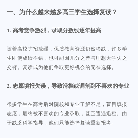
一、为什么越来越多高三学生选择复读？
1. 高考竞争激烈，录取分数线逐年提高
随着高校扩招放缓，优质教育资源仍然稀缺，许多学
生即使成绩不错，也可能因几分之差与理想大学失之
交臂。复读成为他们争取更好机会的无奈选择。
2. 志愿填报失误，导致滑档或调剂到不喜欢的专业
很多学生在高考后对院校和专业了解不足，盲目填报
志愿，最终被不喜欢的专业录取，甚至遭遇退档。由
于缺乏科学指导，他们只能选择复读重新报考。