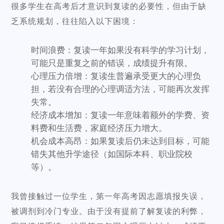
很多学生在高考后才意识到复读的必要性，但由于缺
乏系统规划，往往陷入以下困境：
时间浪费：复读一年如果没有科学的学习计划，
可能只是重复之前的错误，成绩提升有限。
心理压力倍增：复读生普遍承受更大的心理负
担，若没有合理的心理调适方法，可能再次发挥
失常。
经济成本增加：复读一年意味着额外的学费、资
料费和生活费，家庭经济压力增大。
机会成本高昂：如果复读后仍未达到目标，可能
错失其他升学途径（如国际本科、职业院校
等）。
我曾接触过一位学生，第一年高考因志愿填报失误，
被调剂到冷门专业。由于没有提前了解复读的利弊，