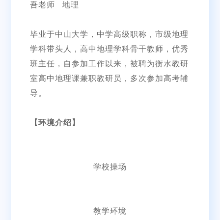
吾老师 地理
毕业于中山大学，中学高级职称，市级地理
学科带头人，高中地理学科骨干教师，优秀
班主任，自参加工作以来，被聘为衡水教研
室高中地理课兼职教研员，多次参加高考辅
导。
【环境介绍】
学校操场
教学环境