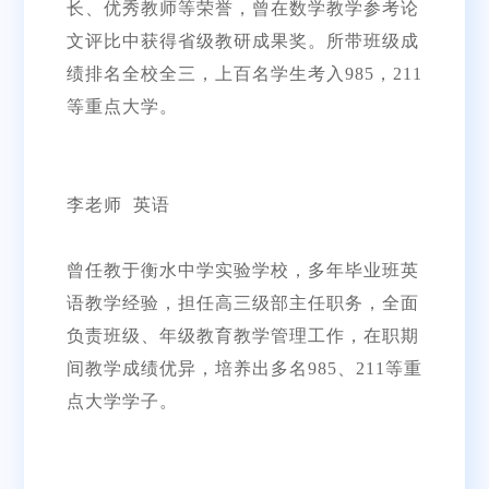
长、优秀教师等荣誉，曾在数学教学参考论
文评比中获得省级教研成果奖。所带班级成
绩排名全校全三，上百名学生考入985，211
等重点大学。
李老师 英语
曾任教于衡水中学实验学校，多年毕业班英
语教学经验，担任高三级部主任职务，全面
负责班级、年级教育教学管理工作，在职期
间教学成绩优异，培养出多名985、211等重
点大学学子。