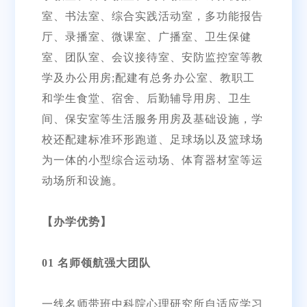
室、书法室、综合实践活动室，多功能报告
厅、录播室、微课室、广播室、卫生保健
室、团队室、会议接待室、安防监控室等教
学及办公用房;配建有总务办公室、教职工
和学生食堂、宿舍、后勤辅导用房、卫生
间、保安室等生活服务用房及基础设施，学
校还配建标准环形跑道、足球场以及篮球场
为一体的小型综合运动场、体育器材室等运
动场所和设施。
【办学优势】
01 名师领航强大团队
一线名师带班中科院心理研究所自适应学习