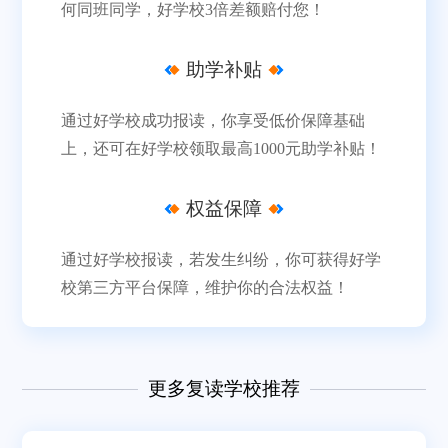
何同班同学，好学校3倍差额赔付您！
助学补贴
通过好学校成功报读，你享受低价保障基础
上，还可在好学校领取最高1000元助学补贴！
权益保障
通过好学校报读，若发生纠纷，你可获得好学
校第三方平台保障，维护你的合法权益！
更多复读学校推荐