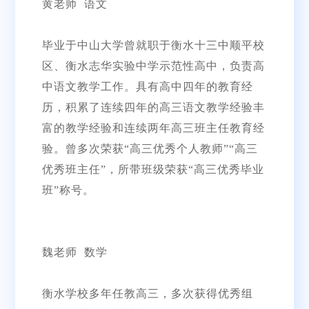
黄老师 语文
毕业于中山大学曾就职于衡水十三中顺平校
区、衡水志华实验中学示范性高中，负责高
中语文教学工作。具有高中四年的教育经
历，积累了连续四年的高三语文教学经验丰
富的教学经验和连续两年高三班主任教育经
验。曾多次荣获“高三优秀个人教师”“高三
优秀班主任”，所带班级荣获“高三优秀毕业
班”称号。
魏老师 数学
衡水学校多年任教高三，多次获得优秀组