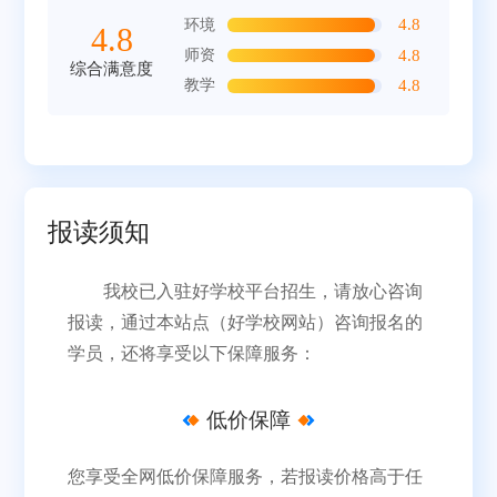
4.8
环境
4.8
4.8
师资
综合满意度
4.8
教学
报读须知
我校已入驻好学校平台招生，请放心咨询
报读，通过本站点（好学校网站）咨询报名的
学员，还将享受以下保障服务：
低价保障
您享受全网低价保障服务，若报读价格高于任