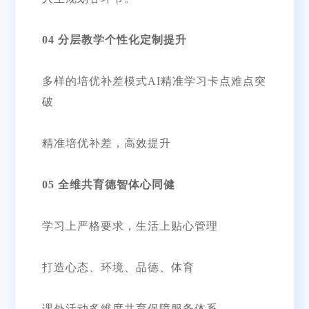
04 分层教学个性化定制提升
多样的培优补差模式AI精准学习卡点难点突
破
精准培优补差，高效提升
05 全维共育德智体心同健
学习上严格要求，生活上贴心管理
打造心态、环境、品德、体育
课外活动多维度共育保障服务体系