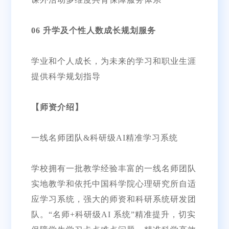
06 升学及个性人数成长规划服务
学业和个人成长，为未来的学习和职业生涯
提供科学规划指导
【师资介绍】
一线名师团队&科研级AI精准学习系统
学校拥有一批教学经验丰富的一线名师团队
实地教学和依托中国科学院心理研究所自适
应学习系统，强大的师资和科研系统研发团
队。“名师+科研级AI 系统”精准提升，切实