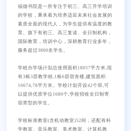
福德书院是一所专注于初三、高三升学培训
的学校，秉承着为培养适应未来社会发展的
素质全面的现代人，为学生提供有温度的教
育。旗下有初三、高三复读、全日制机构，
国际教育，培训中心，深耕教育行业多年，
服务超过3800名学生。
学校办学场计划总使用面积18057平方米,现
有3栋3层教学校,1栋6层宿舍楼,建筑面积
16674,78平方米。学校计划开设42个班,可
以提供优质学位1680个,学校招收全日制寄
宿类型的学生。
学校标准教室(含机动教室)52间，还配有科
学教室、音乐教室、美术教室、计算机教