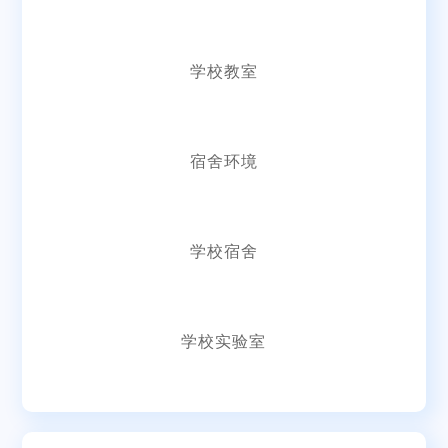
学校教室
宿舍环境
学校宿舍
学校实验室