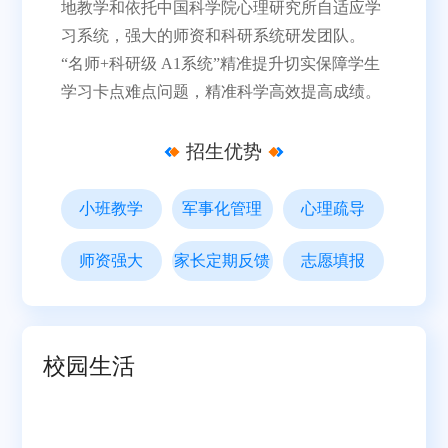
地教学和依托中国科学院心理研究所自适应学
习系统，强大的师资和科研系统研发团队。
“名师+科研级 A1系统”精准提升切实保障学生
学习卡点难点问题，精准科学高效提高成绩。
招生优势
小班教学
军事化管理
心理疏导
师资强大
家长定期反馈
志愿填报
校园生活