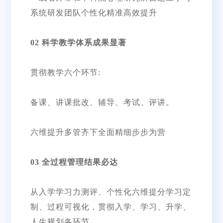
系统研发团队个性化精准高效提升
02 科学教学体系成果显著
贯彻教学六个环节:
备课、讲课批改、辅导、考试、评讲。
六维提升多管齐下全面精细步步为营
03 全过程管理结果必达
从入学学习力测评、个性化六维提分学习定
制、过程可视化，贯彻入学、学习、升学、
人生规划各环节。