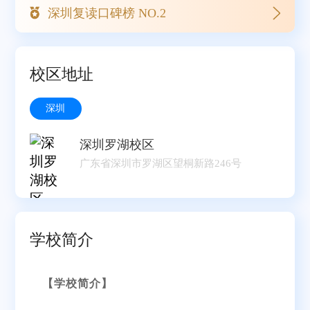
深圳复读口碑榜 NO.2
校区地址
深圳
深圳罗湖校区
广东省深圳市罗湖区望桐新路246号
学校简介
【学校简介】