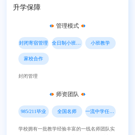
升学保障
管理模式
封闭寄宿管理
全日制小班教学
小班教学
家校合作
封闭管理
师资团队
985/211毕业
全国名师
一流中学任教经验
学校拥有一批教学经验丰富的一线名师团队实